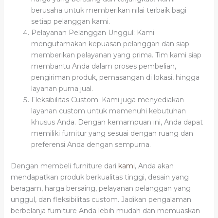
berusaha untuk memberikan nilai terbaik bagi
setiap pelanggan kami.
Pelayanan Pelanggan Unggul: Kami
mengutamakan kepuasan pelanggan dan siap
memberikan pelayanan yang prima. Tim kami siap
membantu Anda dalam proses pembelian,
pengiriman produk, pemasangan di lokasi, hingga
layanan purna jual.
Fleksibilitas Custom: Kami juga menyediakan
layanan custom untuk memenuhi kebutuhan
khusus Anda. Dengan kemampuan ini, Anda dapat
memiliki furnitur yang sesuai dengan ruang dan
preferensi Anda dengan sempurna.
Dengan membeli furniture dari
kami
, Anda akan
mendapatkan produk berkualitas tinggi, desain yang
beragam, harga bersaing, pelayanan pelanggan yang
unggul, dan fleksibilitas custom. Jadikan pengalaman
berbelanja furniture Anda lebih mudah dan memuaskan