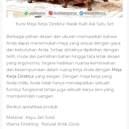
Kursi Meja Kerja Direktur Klasik Kulit Asli Satu Set
Berbagai pilihan desain dan ukuran memastikan bahwa
Anda dapat menemukan meja yang sesuai dengan gaya
dan kebutuhan Anda. Setiap detailnya dipikirkan dengan
teliti, mulai dari pemilihan bahan hingga tata letak desain
yang ergonomis. Segera hadirkan nuansa kemewahan
dan kesempurnaan dalam ruang kerja Anda dengan
Meja
Kerja Direktur
yang elegan. Dengan meja kerja yang
Anda miliki, Anda tidak hanya mendapatkan sebuah
furnitur fungsional tetapi juga sebuah karya seni yang
memperindah ruangan.
Berikut spesifikasi produk :
Material : Kayu Jati Solid
Warna Finishing : Natural Antik Gloss