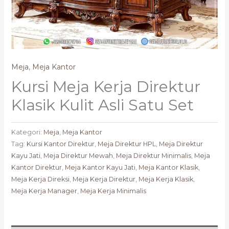
Meja
,
Meja Kantor
Kursi Meja Kerja Direktur
Klasik Kulit Asli Satu Set
Kategori:
Meja
,
Meja Kantor
Tag:
Kursi Kantor Direktur
,
Meja Direktur HPL
,
Meja Direktur
Kayu Jati
,
Meja Direktur Mewah
,
Meja Direktur Minimalis
,
Meja
Kantor Direktur
,
Meja Kantor Kayu Jati
,
Meja Kantor Klasik
,
Meja Kerja Direksi
,
Meja Kerja Direktur
,
Meja Kerja Klasik
,
Meja Kerja Manager
,
Meja Kerja Minimalis