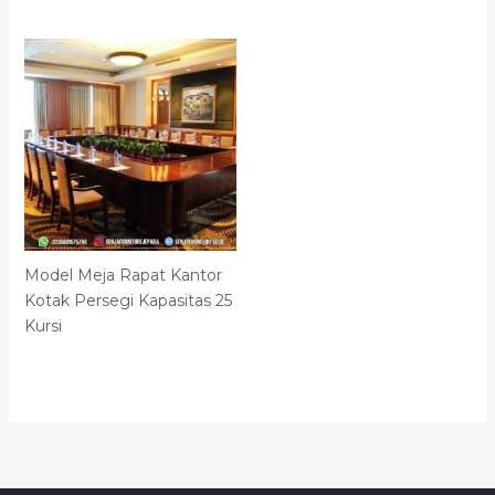
Model Meja Rapat Kantor
Kotak Persegi Kapasitas 25
Kursi