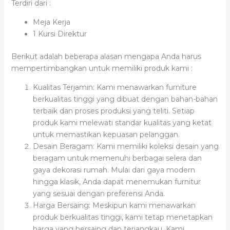
Terdiri dari :
Meja Kerja
1 Kursi Direktur
Berikut adalah beberapa alasan mengapa Anda harus
mempertimbangkan untuk memiliki produk kami :
Kualitas Terjamin: Kami menawarkan furniture
berkualitas tinggi yang dibuat dengan bahan-bahan
terbaik dan proses produksi yang teliti. Setiap
produk kami melewati standar kualitas yang ketat
untuk memastikan kepuasan pelanggan.
Desain Beragam: Kami memiliki koleksi desain yang
beragam untuk memenuhi berbagai selera dan
gaya dekorasi rumah. Mulai dari gaya modern
hingga klasik, Anda dapat menemukan furnitur
yang sesuai dengan preferensi Anda.
Harga Bersaing: Meskipun kami menawarkan
produk berkualitas tinggi, kami tetap menetapkan
harga yang bersaing dan terjangkau. Kami