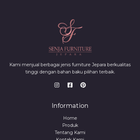
Kami menjual berbagai jenis furniture Jepara berkualitas
tinggi dengan bahan baku pilihan terbaik.
Information
Home
Produk
Tentang Kami
Kontak Kami