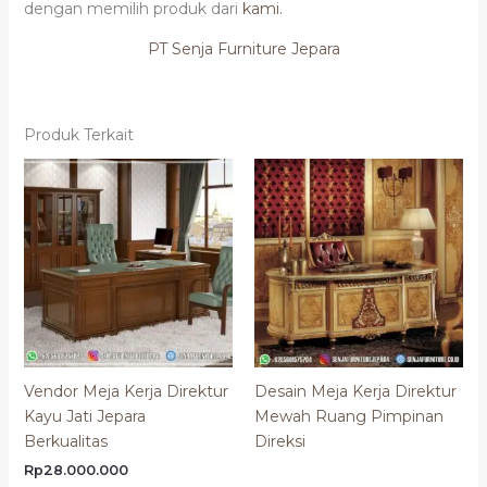
dengan memilih produk dari
kami.
PT Senja Furniture Jepara
Produk Terkait
Vendor Meja Kerja Direktur
Desain Meja Kerja Direktur
Kayu Jati Jepara
Mewah Ruang Pimpinan
Berkualitas
Direksi
Rp
28.000.000