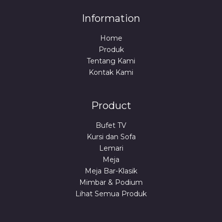
Information
Home
Produk
Tentang Kami
Kontak Kami
Product
Bufet TV
Kursi dan Sofa
Lemari
Meja
Meja Bar-Klasik
Mimbar & Podium
Lihat Semua Produk