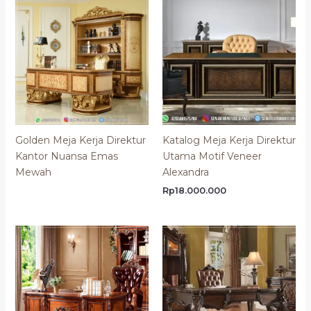
Golden Meja Kerja Direktur
Katalog Meja Kerja Direktur
Kantor Nuansa Emas
Utama Motif Veneer
Mewah
Alexandra
Rp
18.000.000