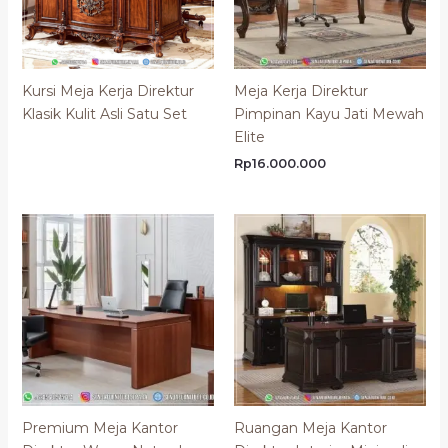
Kursi Meja Kerja Direktur
Meja Kerja Direktur
Klasik Kulit Asli Satu Set
Pimpinan Kayu Jati Mewah
Elite
Rp
16.000.000
Premium Meja Kantor
Ruangan Meja Kantor