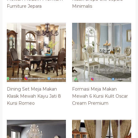
Furniture Jepara
Minimalis
Dining Set Meja Makan
Formasi Meja Makan
Klasik Mewah Kayu Jati 8
Mewah 6 Kursi Kulit Oscar
Kursi Romeo
Cream Premium