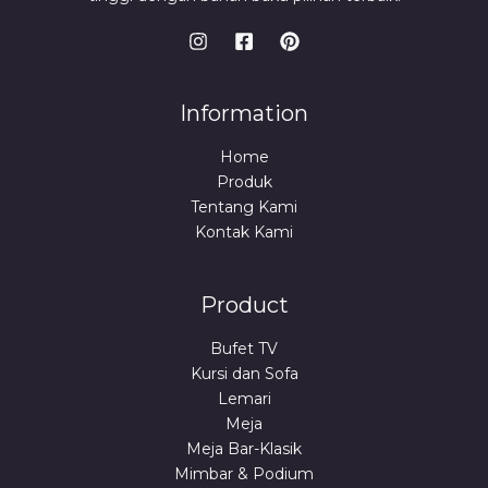
Information
Home
Produk
Tentang Kami
Kontak Kami
Product
Bufet TV
Kursi dan Sofa
Lemari
Meja
Meja Bar-Klasik
Mimbar & Podium