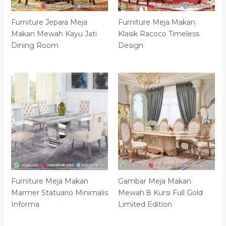
Furniture Jepara Meja
Furniture Meja Makan
Makan Mewah Kayu Jati
Klasik Racoco Timeless
Dining Room
Design
Furniture Meja Makan
Gambar Meja Makan
Marmer Statuario Minimalis
Mewah 8 Kursi Full Gold
Informa
Limited Edition