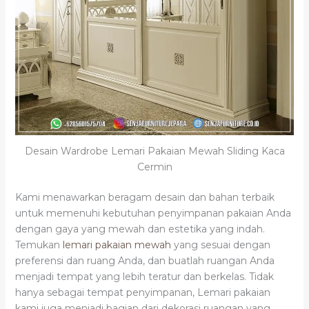
Desain Wardrobe Lemari Pakaian Mewah Sliding Kaca
Cermin
Kami menawarkan beragam desain dan bahan terbaik
untuk memenuhi kebutuhan penyimpanan pakaian Anda
dengan gaya yang mewah dan estetika yang indah.
Temukan
lemari pakaian mewah
yang sesuai dengan
preferensi dan ruang Anda, dan buatlah ruangan Anda
menjadi tempat yang lebih teratur dan berkelas. Tidak
hanya sebagai tempat penyimpanan, Lemari pakaian
kami juga menjadi bagian dari dekorasi ruangan yang