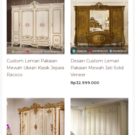
Custom Lemari Pakaian
Desain Custom Lemari
Mewah Ukiran Klasik Jepara
Pakaian Mewah Jati Solid
Racoco
Veneer
Rp
32.999.000