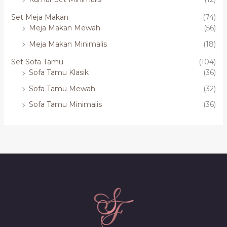
Set Meja Makan
(74)
Meja Makan Mewah
(56)
Meja Makan Minimalis
(18)
Set Sofa Tamu
(104)
Sofa Tamu Klasik
(36)
Sofa Tamu Mewah
(32)
Sofa Tamu Minimalis
(36)