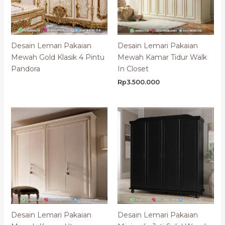
Desain Lemari Pakaian
Desain Lemari Pakaian
Mewah Gold Klasik 4 Pintu
Mewah Kamar Tidur Walk
Pandora
In Closet
Rp
3.500.000
Desain Lemari Pakaian
Desain Lemari Pakaian