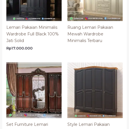
Lemari Pakaian Minimalis
Ruang Lemari Pakaian
Wardrobe Full Black 100%
Mewah Wardrobe
Jati Solid
Minimalis Terbaru
Rp
17.000.000
Set Furniture Lemari
Style Lemari Pakaian