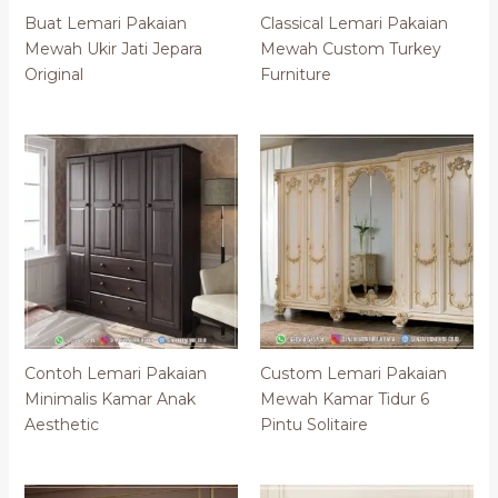
Buat Lemari Pakaian
Classical Lemari Pakaian
Mewah Ukir Jati Jepara
Mewah Custom Turkey
Original
Furniture
Contoh Lemari Pakaian
Custom Lemari Pakaian
Minimalis Kamar Anak
Mewah Kamar Tidur 6
Aesthetic
Pintu Solitaire