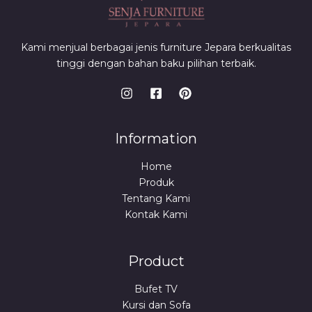
Kami menjual berbagai jenis furniture Jepara berkualitas
tinggi dengan bahan baku pilihan terbaik.
Information
Home
Produk
Tentang Kami
Kontak Kami
Product
Bufet TV
Kursi dan Sofa