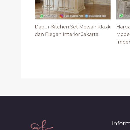
Dapur Kitchen Set Mewah Klasik
Harga
dan Elegan Interior Jakarta
Mode
Imper
Infor