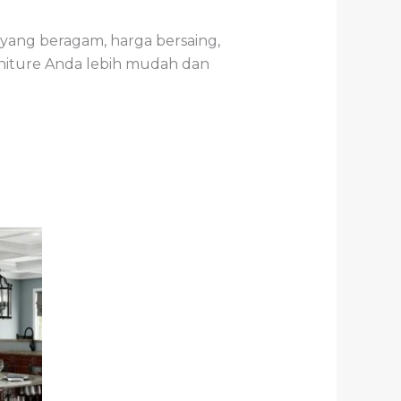
 yang beragam, harga bersaing,
rniture Anda lebih mudah dan