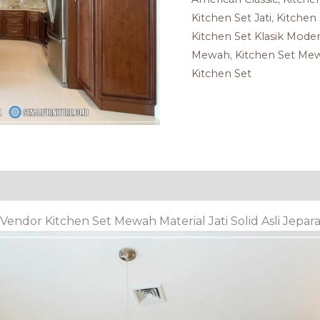
Kitchen Set Jati
,
Kitchen 
Kitchen Set Klasik Mode
Mewah
,
Kitchen Set Me
Kitchen Set
Vendor Kitchen Set Mewah Material Jati Solid Asli Jepar