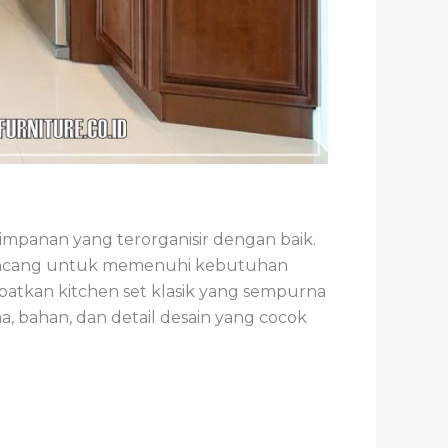
a
panan yang terorganisir dengan baik.
ancang untuk memenuhi kebutuhan
atkan kitchen set klasik yang sempurna
 bahan, dan detail desain yang cocok