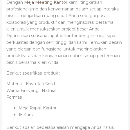
Dengan
Meja Meeting Kantor
kami, tingkatkan
profesionalisme dan kenyamanan dalam setiap interaksi
bisnis, menjadikan ruang rapat Anda sebagai pusat
kolaborasi yang produktif dan menginspirasi bersama
klien untuk mensukseskan project besar Anda.
Optimalkan suasana rapat di kantor dengan meja rapat
berkualitas dengan seni tinggi dari kami. Temukan desain
yang elegan dan fungsional untuk meningkatkan
produktivitas dan kenyamanan dalam setiap pertemuan
bisnis bersama klien Anda.
Berikut spesifikasi produk :
Material : Kayu Jati Solid
Warna Finishing : Natural
Formasi :
Meja Rapat Kantor
15 Kursi
Berikut adalah beberapa alasan mengapa Anda harus