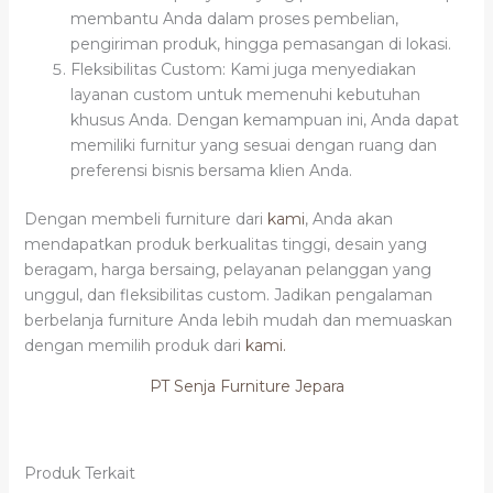
membantu Anda dalam proses pembelian,
pengiriman produk, hingga pemasangan di lokasi.
Fleksibilitas Custom: Kami juga menyediakan
layanan custom untuk memenuhi kebutuhan
khusus Anda. Dengan kemampuan ini, Anda dapat
memiliki furnitur yang sesuai dengan ruang dan
preferensi bisnis bersama klien Anda.
Dengan membeli furniture dari
kami
, Anda akan
mendapatkan produk berkualitas tinggi, desain yang
beragam, harga bersaing, pelayanan pelanggan yang
unggul, dan fleksibilitas custom. Jadikan pengalaman
berbelanja furniture Anda lebih mudah dan memuaskan
dengan memilih produk dari
kami.
PT Senja Furniture Jepara
Produk Terkait