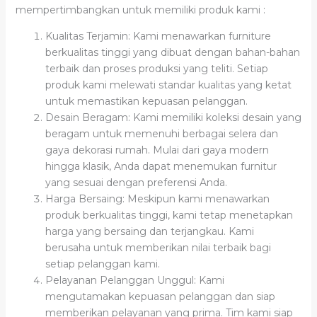
mempertimbangkan untuk memiliki produk kami :
Kualitas Terjamin: Kami menawarkan furniture
berkualitas tinggi yang dibuat dengan bahan-bahan
terbaik dan proses produksi yang teliti. Setiap
produk kami melewati standar kualitas yang ketat
untuk memastikan kepuasan pelanggan.
Desain Beragam: Kami memiliki koleksi desain yang
beragam untuk memenuhi berbagai selera dan
gaya dekorasi rumah. Mulai dari gaya modern
hingga klasik, Anda dapat menemukan furnitur
yang sesuai dengan preferensi Anda.
Harga Bersaing: Meskipun kami menawarkan
produk berkualitas tinggi, kami tetap menetapkan
harga yang bersaing dan terjangkau. Kami
berusaha untuk memberikan nilai terbaik bagi
setiap pelanggan kami.
Pelayanan Pelanggan Unggul: Kami
mengutamakan kepuasan pelanggan dan siap
memberikan pelayanan yang prima. Tim kami siap