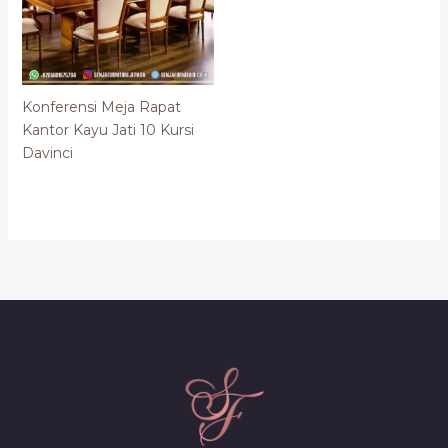
Konferensi Meja Rapat
Kantor Kayu Jati 10 Kursi
Davinci