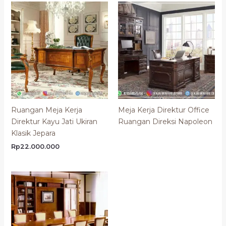
Ruangan Meja Kerja
Meja Kerja Direktur Office
Direktur Kayu Jati Ukiran
Ruangan Direksi Napoleon
Klasik Jepara
Rp
22.000.000