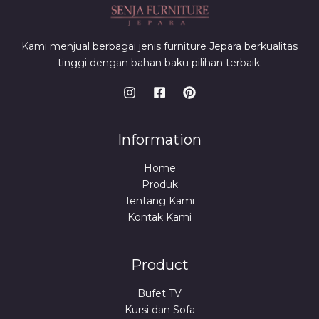
Kami menjual berbagai jenis furniture Jepara berkualitas
tinggi dengan bahan baku pilihan terbaik.
Information
Home
Produk
Tentang Kami
Kontak Kami
Product
Bufet TV
Kursi dan Sofa