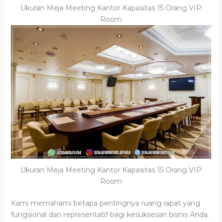
Ukuran Meja Meeting Kantor Kapasitas 15 Orang VIP
Room
Ukuran Meja Meeting Kantor Kapasitas 15 Orang VIP
Room
Kami memahami betapa pentingnya ruang rapat yang
fungsional dan representatif bagi kesuksesan bisnis Anda.