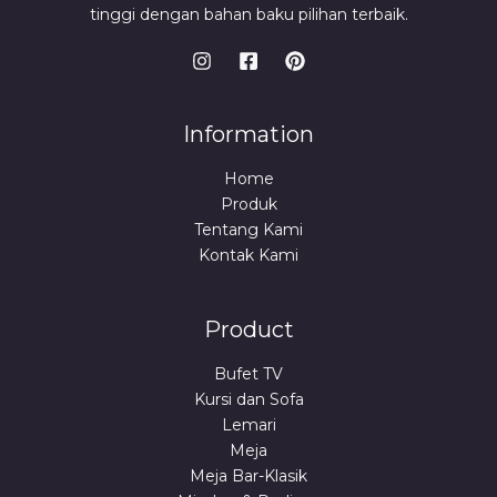
tinggi dengan bahan baku pilihan terbaik.
Information
Home
Produk
Tentang Kami
Kontak Kami
Product
Bufet TV
Kursi dan Sofa
Lemari
Meja
Meja Bar-Klasik