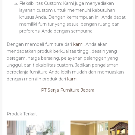
Fleksibilitas Custom: Kami juga menyediakan
layanan custom untuk memenuhi kebutuhan
khusus Anda. Dengan kemampuan ini, Anda dapat
memiliki furnitur yang sesuai dengan ruang dan
preferensi Anda dengan sempurna.
Dengan membeli furniture dari
kami,
Anda akan
mendapatkan produk berkualitas tinggi, desain yang
beragam, harga bersaing, pelayanan pelanggan yang
unggul, dan fleksibilitas custom. Jadikan pengalaman
berbelanja furniture Anda lebih mudah dan memuaskan
dengan memilih produk dari
kami.
PT Senja Furniture Jepara
Produk Terkait