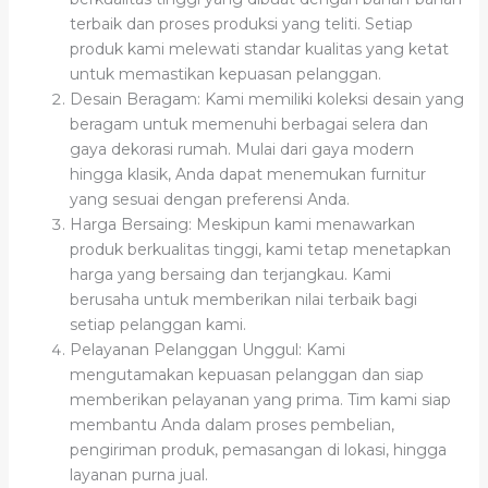
terbaik dan proses produksi yang teliti. Setiap
produk kami melewati standar kualitas yang ketat
untuk memastikan kepuasan pelanggan.
Desain Beragam: Kami memiliki koleksi desain yang
beragam untuk memenuhi berbagai selera dan
gaya dekorasi rumah. Mulai dari gaya modern
hingga klasik, Anda dapat menemukan furnitur
yang sesuai dengan preferensi Anda.
Harga Bersaing: Meskipun kami menawarkan
produk berkualitas tinggi, kami tetap menetapkan
harga yang bersaing dan terjangkau. Kami
berusaha untuk memberikan nilai terbaik bagi
setiap pelanggan kami.
Pelayanan Pelanggan Unggul: Kami
mengutamakan kepuasan pelanggan dan siap
memberikan pelayanan yang prima. Tim kami siap
membantu Anda dalam proses pembelian,
pengiriman produk, pemasangan di lokasi, hingga
layanan purna jual.