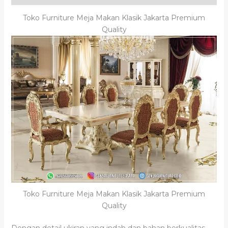
Toko Furniture Meja Makan Klasik Jakarta Premium
Quality
Toko Furniture Meja Makan Klasik Jakarta Premium
Quality