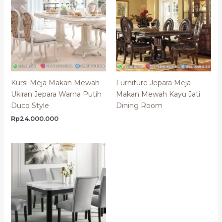
Kursi Meja Makan Mewah
Furniture Jepara Meja
Ukiran Jepara Warna Putih
Makan Mewah Kayu Jati
Duco Style
Dining Room
Rp
24.000.000