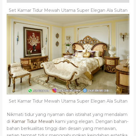
Set Kamar Tidur Mewah Utama Super Elegan Ala Sultan
Set Kamar Tidur Mewah Utama Super Elegan Ala Sultan
Nikmati tidur yang nyaman dan istirahat yang mendalam
di
Kamar Tidur Mewah
kami yang elegan. Dengan bahan-
bahan berkualitas tinggi dan desain yang menawan,
setiap tempat tidur menggabungkan keindahan estetika