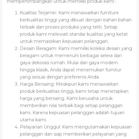
mempertimbangkan untuk memiliki produk kami :
Kualitas Terjamin: Kami menawarkan furniture
berkualitas tinggi yang dibuat dengan bahan-bahan
terbaik dan proses produksi yang teliti. Setiap
produk kami melewati standar kualitas yang ketat
untuk memastikan kepuasan pelanggan.
Desain Beragam: Kami memiliki koleksi desain yang
beragam untuk memenuhi berbagai selera dan
gaya dekorasi rumah. Mulai dari gaya modern
hingga klasik, Anda dapat menemukan furnitur
yang sesuai dengan preferensi Anda.
Harga Bersaing: Meskipun kami menawarkan
produk berkualitas tinggi, kami tetap menetapkan
harga yang bersaing. Kami berusaha untuk
memberikan nilai terbaik bagi setiap pelanggan
kami. Karena kepuasan pelanggan adalah tujuan
utama kami.
Pelayanan Unggul: Kami mengutamakan kepuasan
pelanggan dan siap memberikan pelayanan yang