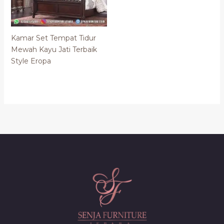
Kamar Set Tempat Tidur
Mewah Kayu Jati Terbaik
Style Eropa