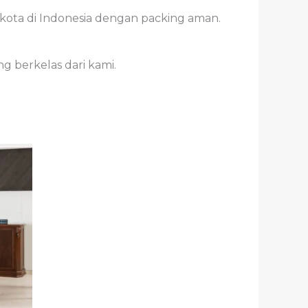
 kota di Indonesia dengan packing aman.
 berkelas dari kami.