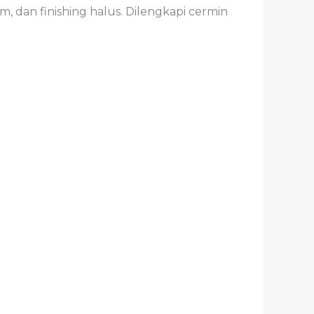
 dan finishing halus. Dilengkapi cermin