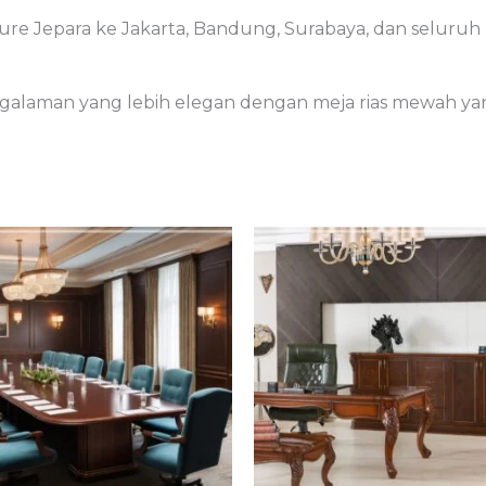
ure Jepara ke Jakarta, Bandung, Surabaya, dan seluruh
laman yang lebih elegan dengan meja rias mewah yang