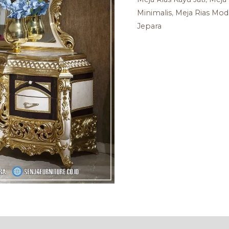
Minimalis
,
Meja Rias Mod
Jepara