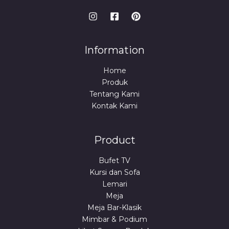
Information
Home
Produk
Tentang Kami
Kontak Kami
Product
Bufet TV
Kursi dan Sofa
Lemari
Meja
Meja Bar-Klasik
Mimbar & Podium