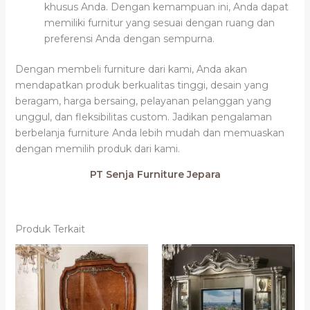
khusus Anda. Dengan kemampuan ini, Anda dapat
memiliki furnitur yang sesuai dengan ruang dan
preferensi Anda dengan sempurna.
Dengan membeli furniture dari kami, Anda akan
mendapatkan produk berkualitas tinggi, desain yang
beragam, harga bersaing, pelayanan pelanggan yang
unggul, dan fleksibilitas custom. Jadikan pengalaman
berbelanja furniture Anda lebih mudah dan memuaskan
dengan memilih produk dari kami.
PT Senja Furniture Jepara
Produk Terkait