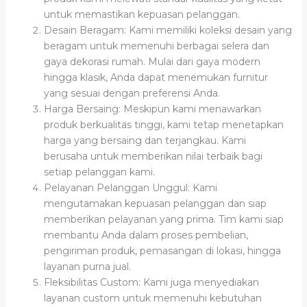
untuk memastikan kepuasan pelanggan.
Desain Beragam: Kami memiliki koleksi desain yang
beragam untuk memenuhi berbagai selera dan
gaya dekorasi rumah. Mulai dari gaya modern
hingga klasik, Anda dapat menemukan furnitur
yang sesuai dengan preferensi Anda.
Harga Bersaing: Meskipun kami menawarkan
produk berkualitas tinggi, kami tetap menetapkan
harga yang bersaing dan terjangkau. Kami
berusaha untuk memberikan nilai terbaik bagi
setiap pelanggan kami.
Pelayanan Pelanggan Unggul: Kami
mengutamakan kepuasan pelanggan dan siap
memberikan pelayanan yang prima. Tim kami siap
membantu Anda dalam proses pembelian,
pengiriman produk, pemasangan di lokasi, hingga
layanan purna jual.
Fleksibilitas Custom: Kami juga menyediakan
layanan custom untuk memenuhi kebutuhan