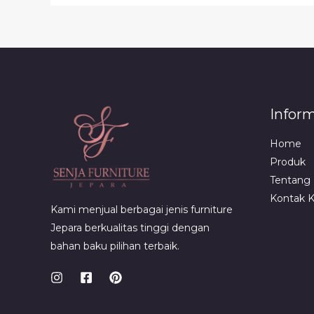
Infor
Home
Produk
Tentang
Kontak 
Kami menjual berbagai jenis furniture
Jepara berkualitas tinggi dengan
bahan baku pilihan terbaik.