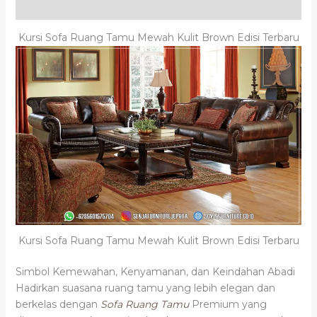
Ulasan (0)
Kursi Sofa Ruang Tamu Mewah Kulit Brown Edisi Terbaru
Kursi Sofa Ruang Tamu Mewah Kulit Brown Edisi Terbaru
Simbol Kemewahan, Kenyamanan, dan Keindahan Abadi
Hadirkan suasana ruang tamu yang lebih elegan dan
berkelas dengan
Sofa Ruang Tamu
Premium yang