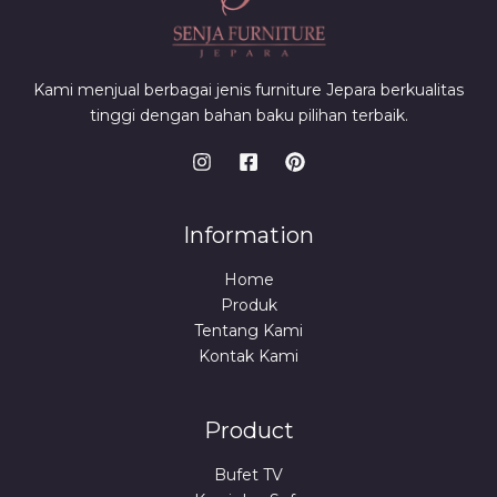
Kami menjual berbagai jenis furniture Jepara berkualitas
tinggi dengan bahan baku pilihan terbaik.
Information
Home
Produk
Tentang Kami
Kontak Kami
Product
Bufet TV