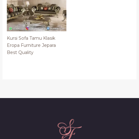
Kursi Sofa Tamu Klasik
Eropa Furniture Jepara
Best Quality