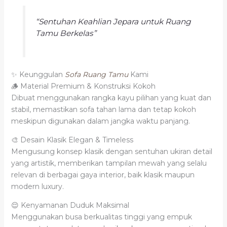
“Sentuhan Keahlian Jepara untuk Ruang
Tamu Berkelas”
✨ Keunggulan
Sofa Ruang Tamu
Kami
🪵 Material Premium & Konstruksi Kokoh
Dibuat menggunakan rangka kayu pilihan yang kuat dan
stabil, memastikan sofa tahan lama dan tetap kokoh
meskipun digunakan dalam jangka waktu panjang.
🎨 Desain Klasik Elegan & Timeless
Mengusung konsep klasik dengan sentuhan ukiran detail
yang artistik, memberikan tampilan mewah yang selalu
relevan di berbagai gaya interior, baik klasik maupun
modern luxury.
😌 Kenyamanan Duduk Maksimal
Menggunakan busa berkualitas tinggi yang empuk