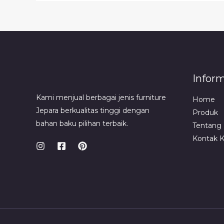
Infor
Kami menjual berbagai jenis furniture
Home
Jepara berkualitas tinggi dengan
Produk
bahan baku pilihan terbaik.
Tentang
Kontak 