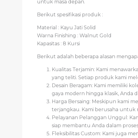
untuk masa depan.
Berikut spesifikasi produk :
Material : Kayu Jati Solid
Warna Finishing : Walnut Gold
Kapasitas : 8 Kursi
Berikut adalah beberapa alasan menga
Kualitas Terjamin: Kami menawarka
yang teliti. Setiap produk kami m
Desain Beragam: Kami memiliki kol
gaya modern hingga klasik, Anda 
Harga Bersaing: Meskipun kami me
terjangkau. Kami berusaha untuk m
Pelayanan Pelanggan Unggul: Kam
siap membantu Anda dalam proses 
Fleksibilitas Custom: Kami juga