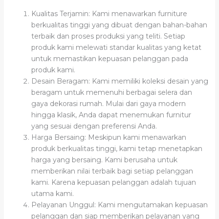
Kualitas Terjamin: Kami menawarkan furniture
berkualitas tinggi yang dibuat dengan bahan-bahan
terbaik dan proses produksi yang teliti. Setiap
produk kami melewati standar kualitas yang ketat
untuk memastikan kepuasan pelanggan pada
produk kami.
Desain Beragam: Kami memiliki koleksi desain yang
beragam untuk memenuhi berbagai selera dan
gaya dekorasi rumah. Mulai dari gaya modern
hingga klasik, Anda dapat menemukan furnitur
yang sesuai dengan preferensi Anda.
Harga Bersaing: Meskipun kami menawarkan
produk berkualitas tinggi, kami tetap menetapkan
harga yang bersaing. Kami berusaha untuk
memberikan nilai terbaik bagi setiap pelanggan
kami. Karena kepuasan pelanggan adalah tujuan
utama kami.
Pelayanan Unggul: Kami mengutamakan kepuasan
pelanggan dan siap memberikan pelayanan yang