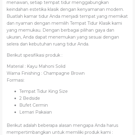
menawan, setiap tempat tidur menggabungkan
keindahan estetika klasik dengan kenyamanan modern.
Buatlah kamar tidur Anda menjadi tempat yang memikat
dan nyaman dengan memilih Tempat Tidur Klasik kami
yang memukau. Dengan berbagai pilihan gaya dan
ukuran, Anda dapat menemukan yang sesuai dengan
selera dan kebutuhan ruang tidur Anda.
Berikut spesifikasi produk :
Material : Kayu Mahoni Solid
Warna Finishing : Champagne Brown
Formasi:
Tempat Tidur King Size
2 Bedside
Bufet Cermin
Lemari Pakaian
Berikut adalah beberapa alasan mengapa Anda harus
mempertimbangkan untuk memiliki produk kami :