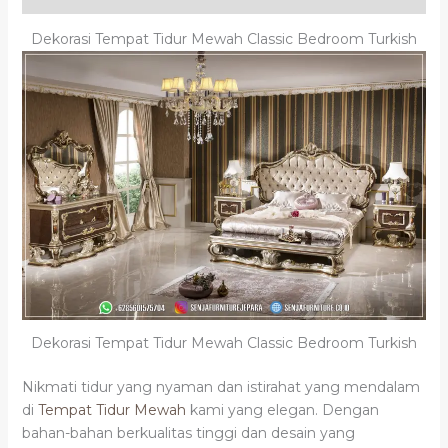
Dekorasi Tempat Tidur Mewah Classic Bedroom Turkish
Dekorasi Tempat Tidur Mewah Classic Bedroom Turkish
Nikmati tidur yang nyaman dan istirahat yang mendalam
di
Tempat Tidur Mewah
kami yang elegan. Dengan
bahan-bahan berkualitas tinggi dan desain yang