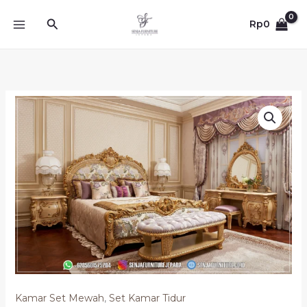
Lewati
Cari
ke
Rp
0
konten
Kamar Set Mewah
,
Set Kamar Tidur