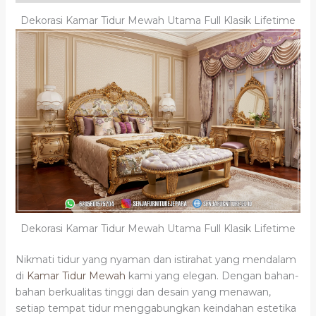
Dekorasi Kamar Tidur Mewah Utama Full Klasik Lifetime
Dekorasi Kamar Tidur Mewah Utama Full Klasik Lifetime
Nikmati tidur yang nyaman dan istirahat yang mendalam
di
Kamar Tidur Mewah
kami yang elegan. Dengan bahan-
bahan berkualitas tinggi dan desain yang menawan,
setiap tempat tidur menggabungkan keindahan estetika