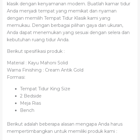
klasik dengan kenyamanan modern. Buatlah kamar tidur
Anda menjadi tempat yang memikat dan nyaman
dengan memilih Tempat Tidur Klasik kami yang
memukau. Dengan berbagai pilihan gaya dan ukuran,
Anda dapat menemukan yang sesuai dengan selera dan
kebutuhan ruang tidur Anda.
Berikut spesifikasi produk :
Material : Kayu Mahoni Solid
Warna Finishing : Cream Antik Gold
Formasi:
Tempat Tidur King Size
2 Bedside
Meja Rias
Bench
Berikut adalah beberapa alasan mengapa Anda harus
mempertimbangkan untuk memiliki produk kami :