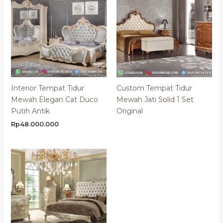
Interior Tempat Tidur
Custom Tempat Tidur
Mewah Elegan Cat Duco
Mewah Jati Solid 1 Set
Putih Antik
Original
Rp
48.000.000