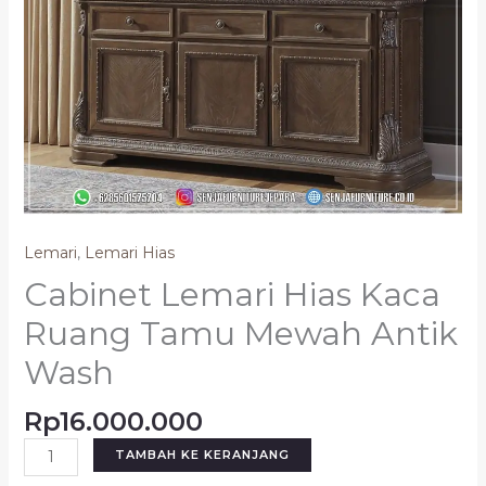
Lemari
,
Lemari Hias
Cabinet Lemari Hias Kaca
Ruang Tamu Mewah Antik
Wash
Rp
16.000.000
TAMBAH KE KERANJANG