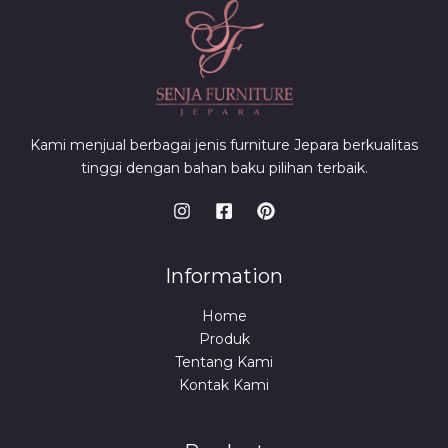
Kami menjual berbagai jenis furniture Jepara berkualitas
tinggi dengan bahan baku pilihan terbaik.
Information
Home
Produk
Tentang Kami
Kontak Kami