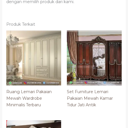
dengan memilih produk dari kami.
Produk Terkait
Ruang Lemari Pakaian
Set Furniture Lemari
Mewah Wardrobe
Pakaian Mewah Kamar
Minimalis Terbaru
Tidur Jati Antik