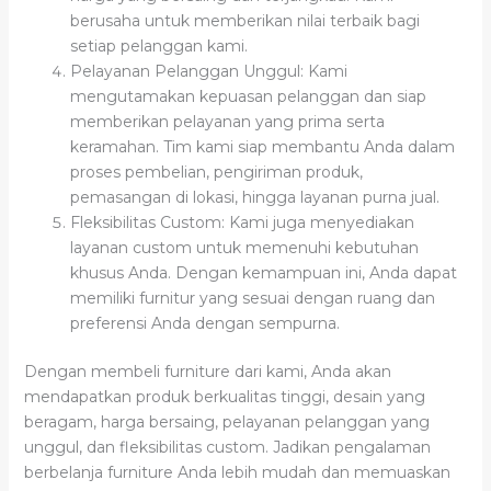
berusaha untuk memberikan nilai terbaik bagi
setiap pelanggan kami.
Pelayanan Pelanggan Unggul: Kami
mengutamakan kepuasan pelanggan dan siap
memberikan pelayanan yang prima serta
keramahan. Tim kami siap membantu Anda dalam
proses pembelian, pengiriman produk,
pemasangan di lokasi, hingga layanan purna jual.
Fleksibilitas Custom: Kami juga menyediakan
layanan custom untuk memenuhi kebutuhan
khusus Anda. Dengan kemampuan ini, Anda dapat
memiliki furnitur yang sesuai dengan ruang dan
preferensi Anda dengan sempurna.
Dengan membeli furniture dari kami, Anda akan
mendapatkan produk berkualitas tinggi, desain yang
beragam, harga bersaing, pelayanan pelanggan yang
unggul, dan fleksibilitas custom. Jadikan pengalaman
berbelanja furniture Anda lebih mudah dan memuaskan