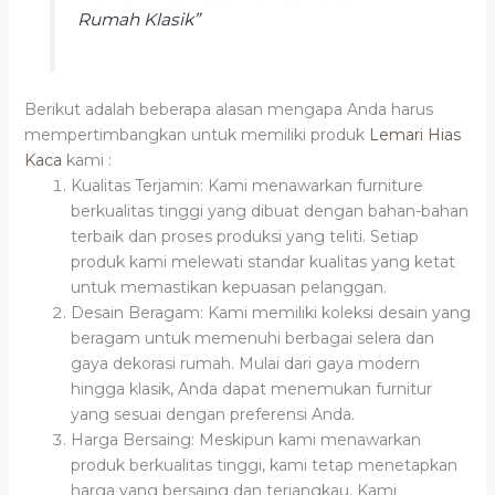
Rumah Klasik”
Berikut adalah beberapa alasan mengapa Anda harus
mempertimbangkan untuk memiliki produk
Lemari Hias
Kaca
kami :
Kualitas Terjamin: Kami menawarkan furniture
berkualitas tinggi yang dibuat dengan bahan-bahan
terbaik dan proses produksi yang teliti. Setiap
produk kami melewati standar kualitas yang ketat
untuk memastikan kepuasan pelanggan.
Desain Beragam: Kami memiliki koleksi desain yang
beragam untuk memenuhi berbagai selera dan
gaya dekorasi rumah. Mulai dari gaya modern
hingga klasik, Anda dapat menemukan furnitur
yang sesuai dengan preferensi Anda.
Harga Bersaing: Meskipun kami menawarkan
produk berkualitas tinggi, kami tetap menetapkan
harga yang bersaing dan terjangkau. Kami