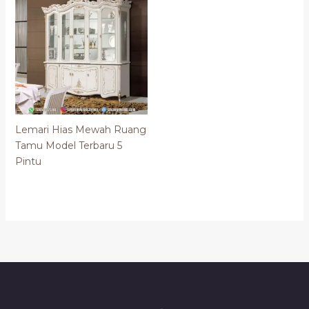
Lemari Hias Mewah Ruang
Tamu Model Terbaru 5
Pintu