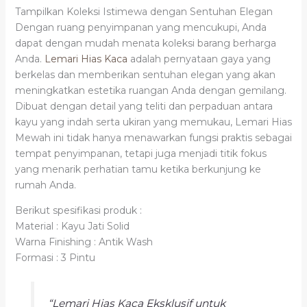
Tampilkan Koleksi Istimewa dengan Sentuhan Elegan
Dengan ruang penyimpanan yang mencukupi, Anda
dapat dengan mudah menata koleksi barang berharga
Anda.
Lemari Hias Kaca
adalah pernyataan gaya yang
berkelas dan memberikan sentuhan elegan yang akan
meningkatkan estetika ruangan Anda dengan gemilang.
Dibuat dengan detail yang teliti dan perpaduan antara
kayu yang indah serta ukiran yang memukau, Lemari Hias
Mewah ini tidak hanya menawarkan fungsi praktis sebagai
tempat penyimpanan, tetapi juga menjadi titik fokus
yang menarik perhatian tamu ketika berkunjung ke
rumah Anda.
Berikut spesifikasi produk :
Material : Kayu Jati Solid
Warna Finishing : Antik Wash
Formasi : 3 Pintu
“Lemari Hias Kaca Eksklusif untuk