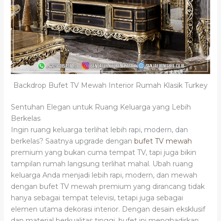
Backdrop Bufet TV Mewah Interior Rumah Klasik Turkey
Sentuhan Elegan untuk Ruang Keluarga yang Lebih
Berkelas
Ingin ruang keluarga terlihat lebih rapi, modern, dan
berkelas? Saatnya upgrade dengan
bufet TV mewah
premium yang bukan cuma tempat TV, tapi juga bikin
tampilan rumah langsung terlihat mahal. Ubah ruang
keluarga Anda menjadi lebih rapi, modern, dan mewah
dengan bufet TV mewah premium yang dirancang tidak
hanya sebagai tempat televisi, tetapi juga sebagai
elemen utama dekorasi interior. Dengan desain eksklusif
dan material berkualitas tinggi, bufet ini menghadirkan