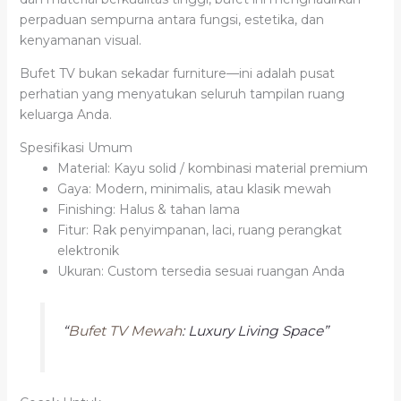
perpaduan sempurna antara fungsi, estetika, dan
kenyamanan visual.
Bufet TV bukan sekadar furniture—ini adalah pusat
perhatian yang menyatukan seluruh tampilan ruang
keluarga Anda.
Spesifikasi Umum
Material: Kayu solid / kombinasi material premium
Gaya: Modern, minimalis, atau klasik mewah
Finishing: Halus & tahan lama
Fitur: Rak penyimpanan, laci, ruang perangkat
elektronik
Ukuran: Custom tersedia sesuai ruangan Anda
“
Bufet TV Mewah
: Luxury Living Space”