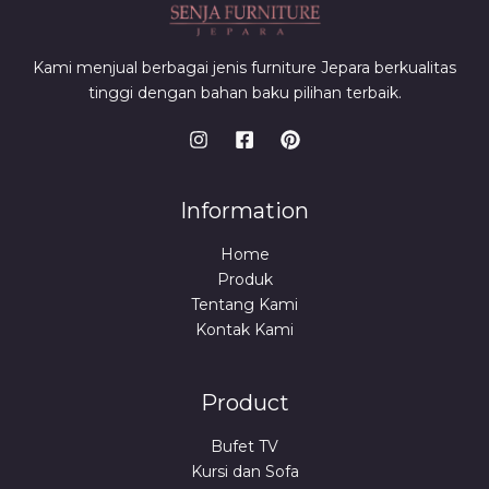
Kami menjual berbagai jenis furniture Jepara berkualitas
tinggi dengan bahan baku pilihan terbaik.
Information
Home
Produk
Tentang Kami
Kontak Kami
Product
Bufet TV
Kursi dan Sofa