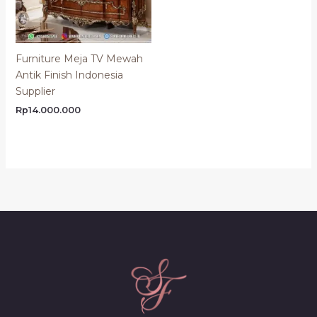
Furniture Meja TV Mewah
Antik Finish Indonesia
Supplier
Rp
14.000.000