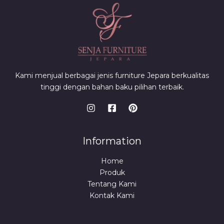
Kami menjual berbagai jenis furniture Jepara berkualitas
tinggi dengan bahan baku pilihan terbaik.
Information
Home
Produk
Tentang Kami
Kontak Kami