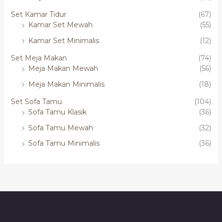
Set Kamar Tidur
(67)
Kamar Set Mewah
(55)
Kamar Set Minimalis
(12)
Set Meja Makan
(74)
Meja Makan Mewah
(56)
Meja Makan Minimalis
(18)
Set Sofa Tamu
(104)
Sofa Tamu Klasik
(36)
Sofa Tamu Mewah
(32)
Sofa Tamu Minimalis
(36)