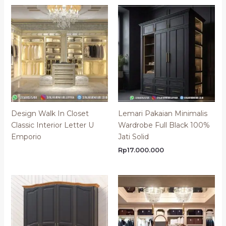
Design Walk In Closet
Lemari Pakaian Minimalis
Classic Interior Letter U
Wardrobe Full Black 100%
Emporio
Jati Solid
Rp
17.000.000