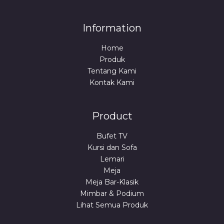
Information
Home
Produk
Tentang Kami
Kontak Kami
Product
Bufet TV
Kursi dan Sofa
Lemari
Meja
Meja Bar-Klasik
Mimbar & Podium
Lihat Semua Produk