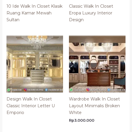
10 Ide Walk In Closet Klasik
Classic Walk In Closet
Ruang Kamar Mewah
Eropa Luxury Interior
Sultan
Design
Design Walk In Closet
Wardrobe Walk In Closet
Classic Interior Letter U
Layout Minimalis Broken
Emporio
White
Rp
3.000.000