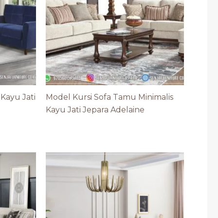
 Kayu Jati
Model Kursi Sofa Tamu Minimalis
Kayu Jati Jepara Adelaine