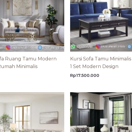
ofa Ruang Tamu Modern
Kursi Sofa Tamu Minimalis
umah Minimalis
1 Set Modern Design
Rp
17.500.000