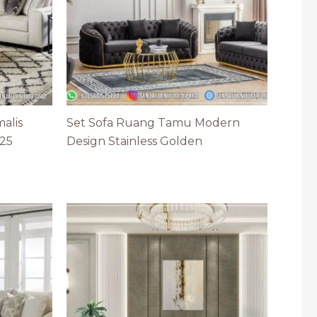
alis
Set Sofa Ruang Tamu Modern
25
Design Stainless Golden