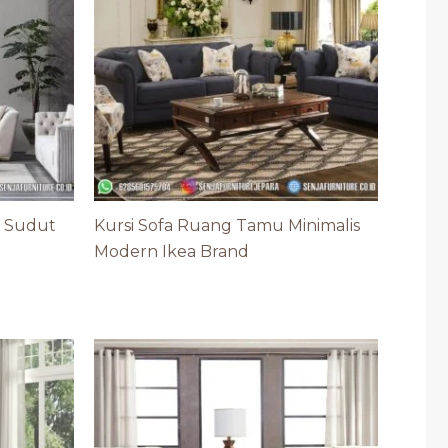
u Sudut
Kursi Sofa Ruang Tamu Minimalis
Modern Ikea Brand