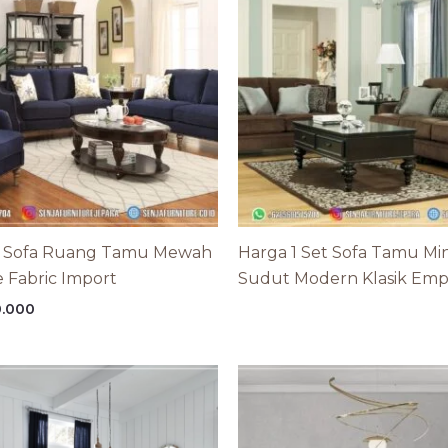
 Sofa Ruang Tamu Mewah
Harga 1 Set Sofa Tamu Min
e Fabric Import
Sudut Modern Klasik Emp
0.000