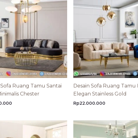
Sofa Ruang Tamu Santai
Desain Sofa Ruang Tamu 
inimalis Chester
Elegan Stainless Gold
0.000
Rp
22.000.000