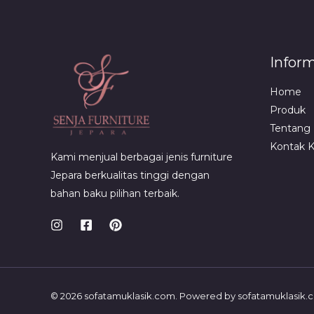
Infor
Home
Produk
Tentang
Kontak 
Kami menjual berbagai jenis furniture
Jepara berkualitas tinggi dengan
bahan baku pilihan terbaik.
© 2026 sofatamuklasik.com. Powered by sofatamuklasik.