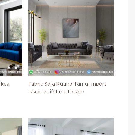
Ikea
Fabric Sofa Ruang Tamu Import
Jakarta Lifetime Design