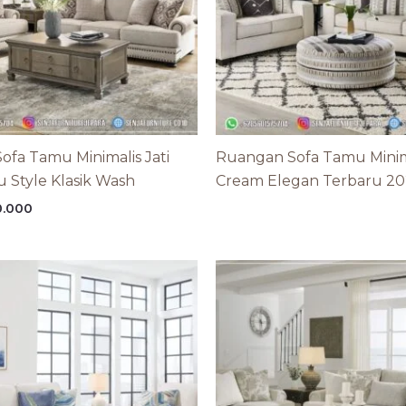
ofa Tamu Minimalis Jati
Ruangan Sofa Tamu Minim
 Style Klasik Wash
Cream Elegan Terbaru 20
0.000