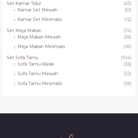
Set Kamar Tidur
(63)
Kamar Set Mewah
(51)
Kamar Set Minimalis
(12)
Set Meja Makan
(74)
Meja Makan Mewah
(56)
Meja Makan Minimalis
(18)
Set Sofa Tamu
(104)
Sofa Tamu Klasik
(36)
Sofa Tamu Mewah
(32)
Sofa Tamu Minimalis
(36)