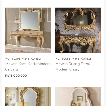
Furniture Meja Konsul
Furniture Meja Konsul
Mewah Kaca Klasik Modern
Mewah Ruang Tamu
Carving
Modern Classy
Rp
13.000.000