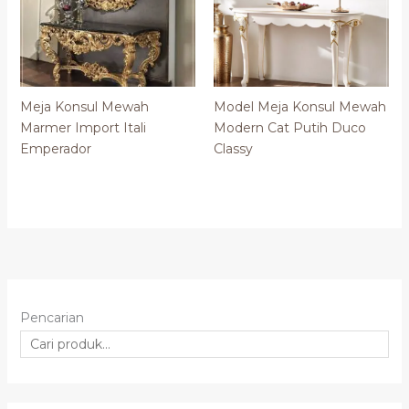
Meja Konsul Mewah
Model Meja Konsul Mewah
Marmer Import Itali
Modern Cat Putih Duco
Emperador
Classy
Pencarian