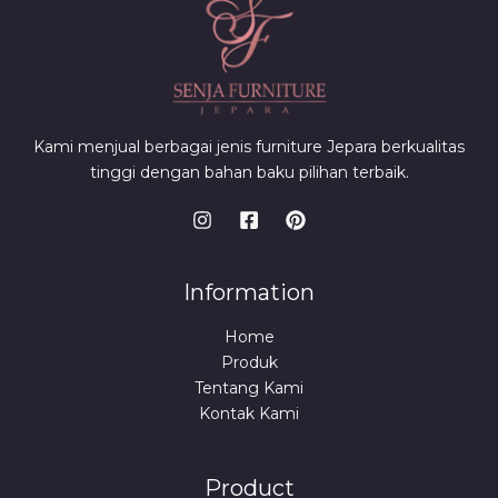
Kami menjual berbagai jenis furniture Jepara berkualitas
tinggi dengan bahan baku pilihan terbaik.
Information
Home
Produk
Tentang Kami
Kontak Kami
Product